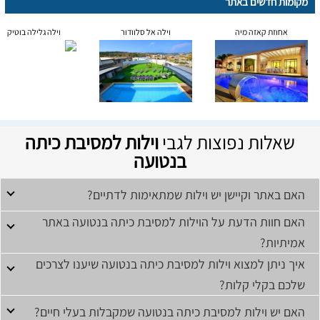
מקומות חדשים באתר
אחוזת קאזה מיה
וילה אל סלוודור
וילה גלילה בוטיק
שאלות נפוצות לגבי
וילות למסיבת כיתה
בנטועה
האם באתר וקיישן יש וילות שמתאימות לדתיים?
האם חוות הדעת על הוילות למסיבת כיתה בנטועה באתר
אמיתיות?
איך ניתן למצוא וילות למסיבת כיתה בנטועה שיענו לצרכים
שלכם בקלי קלות?
האם יש וילות למסיבת כיתה בנטועה שמקבלות בעלי חיים?