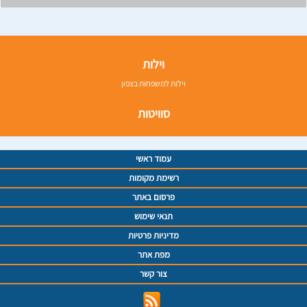
וילות
וילות למשפחות בצפון
סוויטות
עמוד ראשי
רשימת מקומות
פרסום באתר
תנאי שימוש
מדיניות פרטיות
מפת אתר
צור קשר