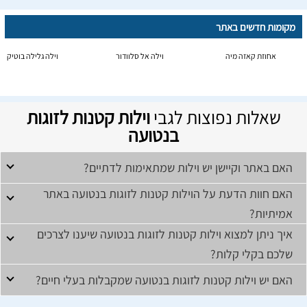
מקומות חדשים באתר
אחוזת קאזה מיה
וילה אל סלוודור
וילה גלילה בוטיק
שאלות נפוצות לגבי
וילות קטנות לזוגות
בנטועה
האם באתר וקיישן יש וילות שמתאימות לדתיים?
האם חוות הדעת על הוילות קטנות לזוגות בנטועה באתר
אמיתיות?
איך ניתן למצוא וילות קטנות לזוגות בנטועה שיענו לצרכים
שלכם בקלי קלות?
האם יש וילות קטנות לזוגות בנטועה שמקבלות בעלי חיים?