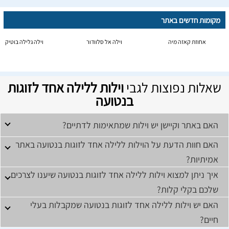
מקומות חדשים באתר
אחוזת קאזה מיה
וילה אל סלוודור
וילה גלילה בוטיק
שאלות נפוצות לגבי
וילות ללילה אחד לזוגות
בנטועה
האם באתר וקיישן יש וילות שמתאימות לדתיים?
האם חוות הדעת על הוילות ללילה אחד לזוגות בנטועה באתר
אמיתיות?
איך ניתן למצוא וילות ללילה אחד לזוגות בנטועה שיענו לצרכים
שלכם בקלי קלות?
האם יש וילות ללילה אחד לזוגות בנטועה שמקבלות בעלי
חיים?