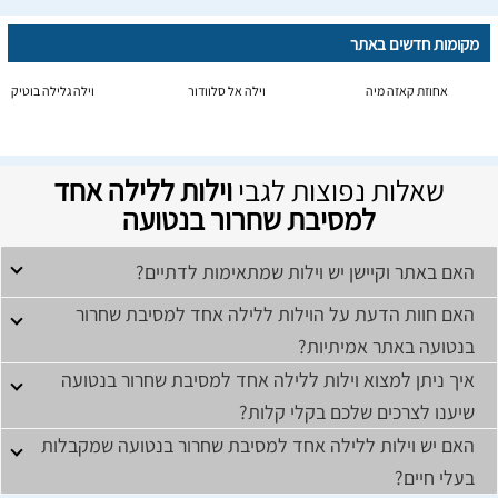
מקומות חדשים באתר
אחוזת קאזה מיה
וילה אל סלוודור
וילה גלילה בוטיק
שאלות נפוצות לגבי
וילות ללילה אחד
למסיבת שחרור בנטועה
האם באתר וקיישן יש וילות שמתאימות לדתיים?
האם חוות הדעת על הוילות ללילה אחד למסיבת שחרור
בנטועה באתר אמיתיות?
איך ניתן למצוא וילות ללילה אחד למסיבת שחרור בנטועה
שיענו לצרכים שלכם בקלי קלות?
האם יש וילות ללילה אחד למסיבת שחרור בנטועה שמקבלות
בעלי חיים?