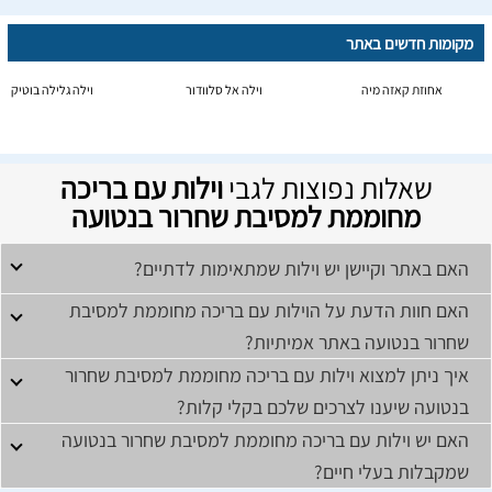
מקומות חדשים באתר
אחוזת קאזה מיה
וילה אל סלוודור
וילה גלילה בוטיק
שאלות נפוצות לגבי
וילות עם בריכה
מחוממת למסיבת שחרור בנטועה
האם באתר וקיישן יש וילות שמתאימות לדתיים?
האם חוות הדעת על הוילות עם בריכה מחוממת למסיבת
שחרור בנטועה באתר אמיתיות?
איך ניתן למצוא וילות עם בריכה מחוממת למסיבת שחרור
בנטועה שיענו לצרכים שלכם בקלי קלות?
האם יש וילות עם בריכה מחוממת למסיבת שחרור בנטועה
שמקבלות בעלי חיים?