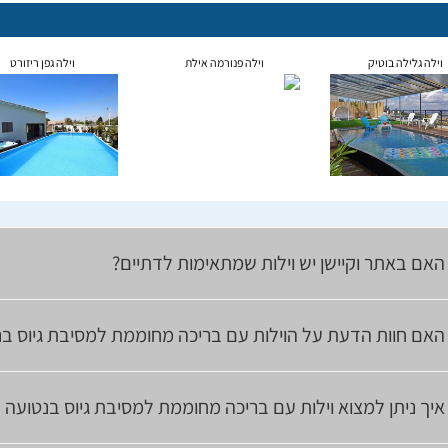
וילה גלילה בוטיק
וילה פנורמה אילת
וילה גפן ריזורט
האם באתר וקיישן יש וילות שמתאימות לדתיים?
האם חוות הדעת על הוילות עם בריכה מחוממת למסיבת גיוס ב
איך ניתן למצוא וילות עם בריכה מחוממת למסיבת גיוס בנטועה 