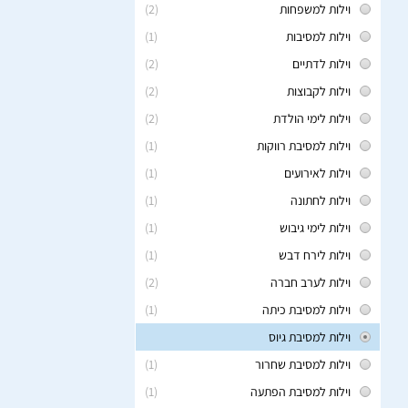
וילות למשפחות
(2)
וילות למסיבות
(1)
וילות לדתיים
(2)
וילות לקבוצות
(2)
וילות לימי הולדת
(2)
וילות למסיבת רווקות
(1)
וילות לאירועים
(1)
וילות לחתונה
(1)
וילות לימי גיבוש
(1)
וילות לירח דבש
(1)
וילות לערב חברה
(2)
וילות למסיבת כיתה
(1)
וילות למסיבת גיוס
וילות למסיבת שחרור
(1)
וילות למסיבת הפתעה
(1)