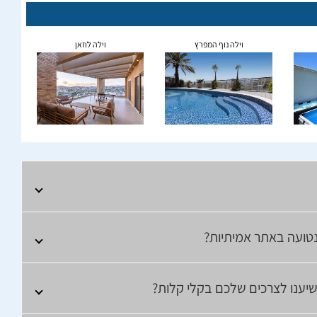
וילה נוף המפרץ
וילה לוזאן
נטועה באתר אמיתיות?
שיענו לצרכים שלכם בקלי קלות?