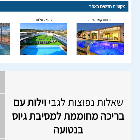
מקומות חדשים באתר
אחוזת קאזה מיה
וילה אל סלוודור
שאלות נפוצות לגבי
וילות עם
בריכה מחוממת למסיבת גיוס
בנטועה