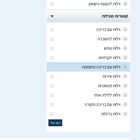
וילות להצעת נישואין
(2)
קטגוריות מובילות
וילות עם בריכה
(1)
וילות להשכרה
(1)
וילות נופש
(1)
וילות יוקרתיות
(1)
וילות עם בריכה מחוממת
וילות אירוח
(1)
וילות מפוארות
(1)
וילות ללילה אחד
(1)
וילות עם בריכה מקורה
(1)
וילות גדולות
(1)
הצג עוד