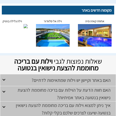
מקומות חדשים באתר
אחוזת קאזה מיה
וילה אל סלוודור
וילה גלילה בוטיק
שאלות נפוצות לגבי
וילות עם בריכה
מחוממת להצעת נישואין בנטועה
האם באתר וקיישן יש וילות שמתאימות לדתיים?
האם חוות הדעת על הוילות עם בריכה מחוממת להצעת
נישואין בנטועה באתר אמיתיות?
איך ניתן למצוא וילות עם בריכה מחוממת להצעת נישואין
בנטועה שיענו לצרכים שלכם בקלי קלות?