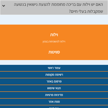
האם יש וילות עם בריכה מחוממת להצעת נישואין בנטועה
שמקבלות בעלי חיים?
וילות
וילות למשפחות בצפון
סוויטות
עמוד ראשי
רשימת מקומות
פרסום באתר
תנאי שימוש
מדיניות פרטיות
מפת אתר