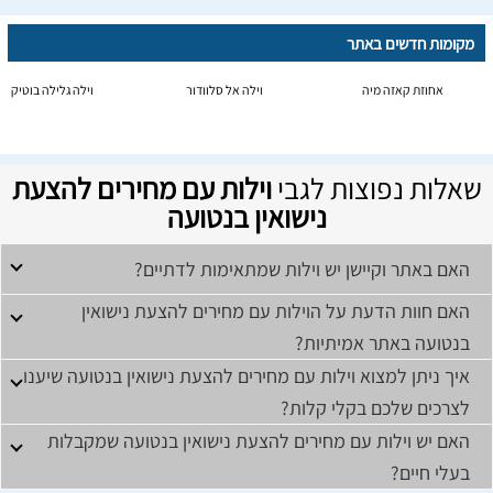
מקומות חדשים באתר
אחוזת קאזה מיה
וילה אל סלוודור
וילה גלילה בוטיק
שאלות נפוצות לגבי
וילות עם מחירים להצעת
נישואין בנטועה
האם באתר וקיישן יש וילות שמתאימות לדתיים?
האם חוות הדעת על הוילות עם מחירים להצעת נישואין
בנטועה באתר אמיתיות?
איך ניתן למצוא וילות עם מחירים להצעת נישואין בנטועה שיענו
לצרכים שלכם בקלי קלות?
האם יש וילות עם מחירים להצעת נישואין בנטועה שמקבלות
בעלי חיים?