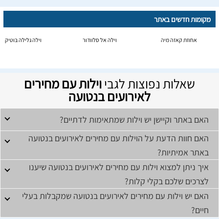
מקומות חדשים באתר
אחוזת קאזה מיה
וילה אל סלוודור
וילה גלילה בוטיק
שאלות נפוצות לגבי
וילות עם מחירים
לאירועים בנטועה
האם באתר וקיישן יש וילות שמתאימות לדתיים?
האם חוות הדעת על הוילות עם מחירים לאירועים בנטועה
באתר אמיתיות?
איך ניתן למצוא וילות עם מחירים לאירועים בנטועה שיענו
לצרכים שלכם בקלי קלות?
האם יש וילות עם מחירים לאירועים בנטועה שמקבלות בעלי
חיים?