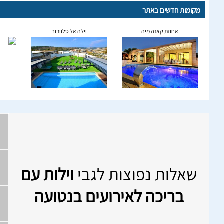
מקומות חדשים באתר
אחוזת קאזה מיה
וילה אל סלוודור
שאלות נפוצות לגבי
וילות עם
בריכה לאירועים בנטועה