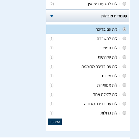
וילות להצעת נישואין
(2)
קטגוריות מובילות
וילות עם בריכה
וילות להשכרה
(1)
וילות נופש
(1)
וילות יוקרתיות
(1)
וילות עם בריכה מחוממת
(1)
וילות אירוח
(1)
וילות מפוארות
(1)
וילות ללילה אחד
(1)
וילות עם בריכה מקורה
(1)
וילות גדולות
(1)
הצג עוד