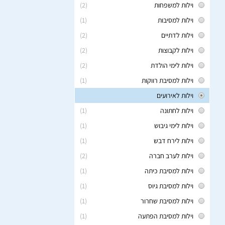
וילות למשפחות
(2)
וילות למסיבות
(1)
וילות לדתיים
(2)
וילות לקבוצות
(2)
וילות לימי הולדת
(2)
וילות למסיבת רווקות
(1)
וילות לאירועים
וילות לחתונה
(1)
וילות לימי גיבוש
(1)
וילות לירח דבש
(1)
וילות לערב חברה
(2)
וילות למסיבת כיתה
(1)
וילות למסיבת גיוס
(1)
וילות למסיבת שחרור
(1)
וילות למסיבת הפתעה
(1)