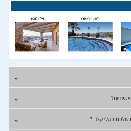
וילה נוף המפרץ
וילה לוזאן
אמיתיות?
ם שלכם בקלי קלות?