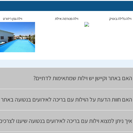
וילה גלילה בוטיק
וילה פנורמה אילת
וילה גפן ריזורט
האם באתר וקיישן יש וילות שמתאימות לדתיים?
האם חוות הדעת על הוילות עם בריכה לאירועים בנטועה באתר 
איך ניתן למצוא וילות עם בריכה לאירועים בנטועה שיענו לצרכי