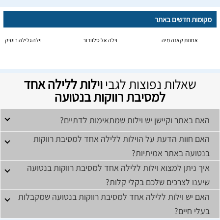
מקומות חדשים באתר
אחוזת קאזה מיה
וילה אל סלוודור
וילה גלילה בוטיק
שאלות נפוצות לגבי
וילות ללילה אחד
למסיבת רווקות בנטועה
האם באתר וקיישן יש וילות שמתאימות לדתיים?
האם חוות הדעת על הוילות ללילה אחד למסיבת רווקות
בנטועה באתר אמיתיות?
איך ניתן למצוא וילות ללילה אחד למסיבת רווקות בנטועה
שיענו לצרכים שלכם בקלי קלות?
האם יש וילות ללילה אחד למסיבת רווקות בנטועה שמקבלות
בעלי חיים?