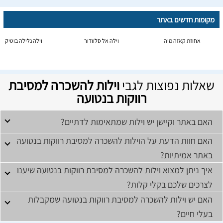
מקומות חדשים באתר
אחוזת קאזה מיה
וילה אל סלוודור
וילה גלילה בוטיק
שאלות נפוצות לגבי
וילות להשכרה למסיבת
רווקות בנטועה
האם באתר וקיישן יש וילות שמתאימות לדתיים?
האם חוות הדעת על הוילות להשכרה למסיבת רווקות בנטועה
באתר אמיתיות?
איך ניתן למצוא וילות להשכרה למסיבת רווקות בנטועה שיענו
לצרכים שלכם בקלי קלות?
האם יש וילות להשכרה למסיבת רווקות בנטועה שמקבלות
בעלי חיים?