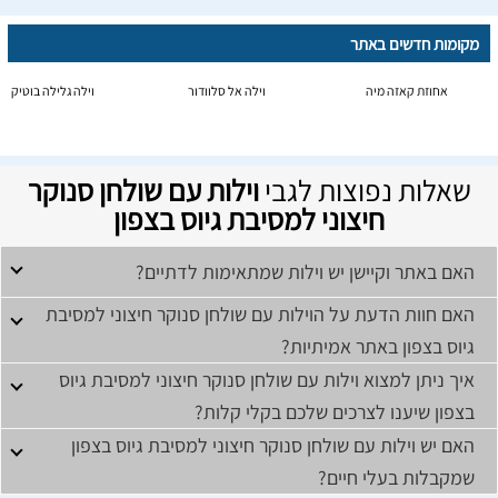
מקומות חדשים באתר
אחוזת קאזה מיה
וילה אל סלוודור
וילה גלילה בוטיק
שאלות נפוצות לגבי
וילות עם שולחן סנוקר
חיצוני למסיבת גיוס בצפון
האם באתר וקיישן יש וילות שמתאימות לדתיים?
האם חוות הדעת על הוילות עם שולחן סנוקר חיצוני למסיבת
גיוס בצפון באתר אמיתיות?
איך ניתן למצוא וילות עם שולחן סנוקר חיצוני למסיבת גיוס
בצפון שיענו לצרכים שלכם בקלי קלות?
האם יש וילות עם שולחן סנוקר חיצוני למסיבת גיוס בצפון
שמקבלות בעלי חיים?