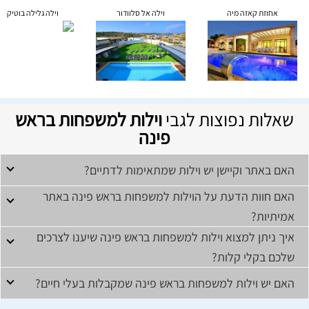
אחוזת קאזה מיה
וילה אל סלוודור
וילה גלילה בוטיק
שאלות נפוצות לגבי
וילות למשפחות בראש
פינה
האם באתר וקיישן יש וילות שמתאימות לדתיים?
האם חוות הדעת על הוילות למשפחות בראש פינה באתר
אמיתיות?
איך ניתן למצוא וילות למשפחות בראש פינה שיענו לצרכים
שלכם בקלי קלות?
האם יש וילות למשפחות בראש פינה שמקבלות בעלי חיים?