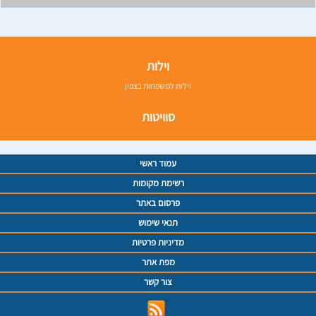
וילות
וילות למשפחות בצפון
סוויטות
עמוד ראשי
רשימת מקומות
פרסום באתר
תנאי שימוש
מדיניות פרטיות
מפת אתר
צור קשר