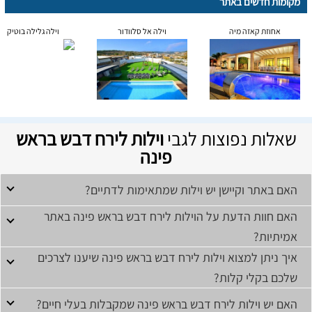
מקומות חדשים באתר
אחוזת קאזה מיה
וילה אל סלוודור
וילה גלילה בוטיק
שאלות נפוצות לגבי
וילות לירח דבש בראש
פינה
האם באתר וקיישן יש וילות שמתאימות לדתיים?
האם חוות הדעת על הוילות לירח דבש בראש פינה באתר
אמיתיות?
איך ניתן למצוא וילות לירח דבש בראש פינה שיענו לצרכים
שלכם בקלי קלות?
האם יש וילות לירח דבש בראש פינה שמקבלות בעלי חיים?