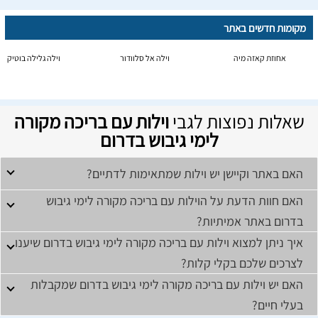
מקומות חדשים באתר
אחוזת קאזה מיה
וילה אל סלוודור
וילה גלילה בוטיק
שאלות נפוצות לגבי
וילות עם בריכה מקורה
לימי גיבוש בדרום
האם באתר וקיישן יש וילות שמתאימות לדתיים?
האם חוות הדעת על הוילות עם בריכה מקורה לימי גיבוש
בדרום באתר אמיתיות?
איך ניתן למצוא וילות עם בריכה מקורה לימי גיבוש בדרום שיענו
לצרכים שלכם בקלי קלות?
האם יש וילות עם בריכה מקורה לימי גיבוש בדרום שמקבלות
בעלי חיים?