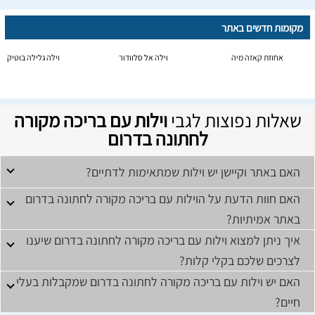
מקומות חדשים באתר
אחוזת קאזה מיה
וילה אל סלוודור
וילה גלילה בוטיק
שאלות נפוצות לגבי
וילות עם בריכה מקורה
לחתונה בדרום
האם באתר וקיישן יש וילות שמתאימות לדתיים?
האם חוות הדעת על הוילות עם בריכה מקורה לחתונה בדרום
באתר אמיתיות?
איך ניתן למצוא וילות עם בריכה מקורה לחתונה בדרום שיענו
לצרכים שלכם בקלי קלות?
האם יש וילות עם בריכה מקורה לחתונה בדרום שמקבלות בעלי
חיים?