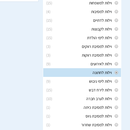
וילות למשפחות
(15)
וילות למסיבות
(4)
וילות לדתיים
(15)
וילות לקבוצות
(15)
וילות לימי הולדת
(15)
וילות למסיבת רווקים
(3)
וילות למסיבת רווקות
(3)
וילות לאירועים
(9)
וילות לחתונה
וילות לימי גיבוש
(9)
וילות לירח דבש
(15)
וילות לערב חברה
(10)
וילות למסיבת כיתה
(1)
וילות למסיבת גיוס
(1)
וילות למסיבת שחרור
(1)