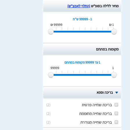
מחיר ללילה בסופ“ש
(החלף לאמצ“ש)
1 - 99999 ש"ח
99999 ₪
1 ₪
מקומות במתחם
1 עד 99999
מקומות במתחם
99999
1
בריכה וספא
בריכת שחייה פרטית
(
2
)
בריכת שחייה מחוממת
(
2
)
בריכת שחייה מגודרת
(
2
)