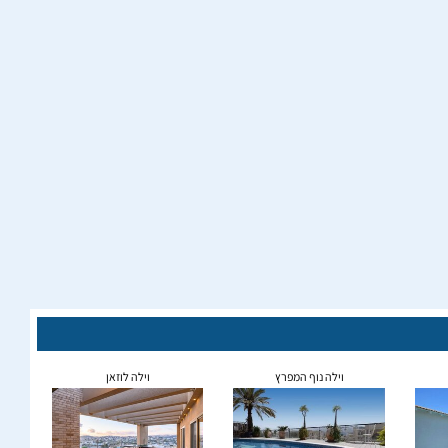
וילה נוף המפרץ
וילה לוזאן