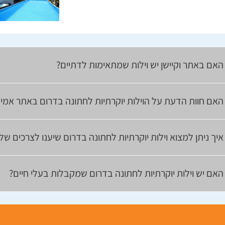
האם באתר וקיישן יש וילות שמתאימות לדתיים?
האם חוות הדעת על הוילות יוקרתיות לחתונה בדרום באתר אמית
איך ניתן למצוא וילות יוקרתיות לחתונה בדרום שיענו לצרכים ש
האם יש וילות יוקרתיות לחתונה בדרום שמקבלות בעלי חיים?