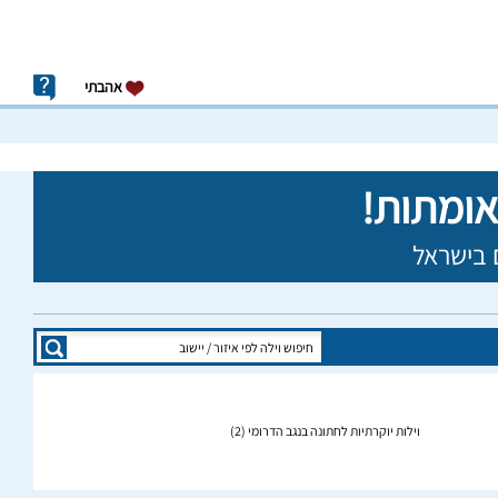
אהבתי
וילות יוקרתיות לחתונה בנגב הדרומי
(2)