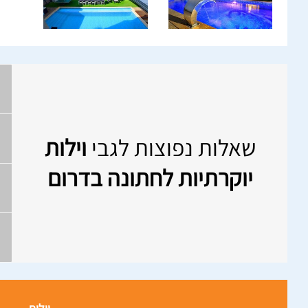
שאלות נפוצות לגבי
וילות
יוקרתיות לחתונה בדרום