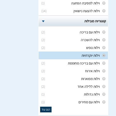
וילות למסיבת הפתעה
(1)
וילות להצעת נישואין
(14)
קטגוריות מובילות
וילות עם בריכה
(2)
וילות להשכרה
(2)
וילות נופש
(2)
וילות יוקרתיות
וילות עם בריכה מחוממת
(2)
וילות אירוח
(2)
וילות מפוארות
(2)
וילות ללילה אחד
(2)
וילות גדולות
(1)
וילות עם מחירים
(1)
הצג עוד