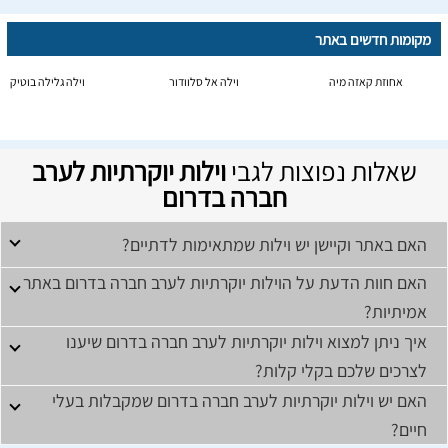
מקומות חדשים באתר
אחוזת קאזה מיה
וילה אל סלוודור
וילה גלילה בוטיק
שאלות נפוצות לגבי
וילות יוקרתיות לערב
חברה בדרום
האם באתר וקיישן יש וילות שמתאימות לדתיים?
האם חוות הדעת על הוילות יוקרתיות לערב חברה בדרום באתר
אמיתיות?
איך ניתן למצוא וילות יוקרתיות לערב חברה בדרום שיענו
לצרכים שלכם בקלי קלות?
האם יש וילות יוקרתיות לערב חברה בדרום שמקבלות בעלי
חיים?