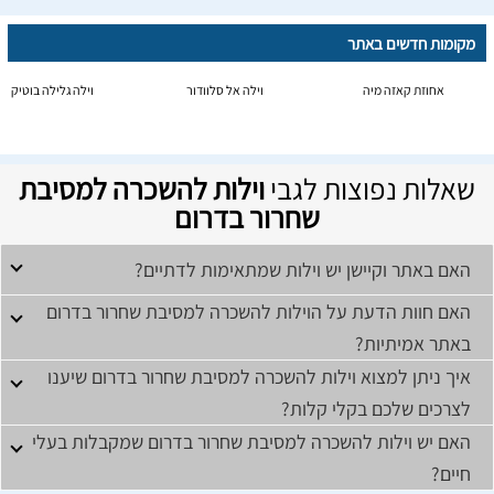
מקומות חדשים באתר
אחוזת קאזה מיה
וילה אל סלוודור
וילה גלילה בוטיק
שאלות נפוצות לגבי
וילות להשכרה למסיבת
שחרור בדרום
האם באתר וקיישן יש וילות שמתאימות לדתיים?
האם חוות הדעת על הוילות להשכרה למסיבת שחרור בדרום
באתר אמיתיות?
איך ניתן למצוא וילות להשכרה למסיבת שחרור בדרום שיענו
לצרכים שלכם בקלי קלות?
האם יש וילות להשכרה למסיבת שחרור בדרום שמקבלות בעלי
חיים?