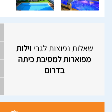
שאלות נפוצות לגבי
וילות
מפוארות למסיבת כיתה
בדרום