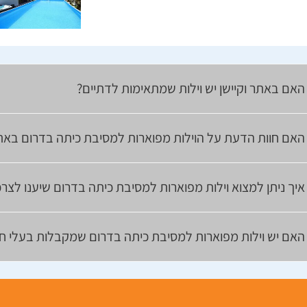
האם באתר וקיישן יש וילות שמתאימות לדתיים?
האם חוות הדעת על הוילות מפוארות למסיבת כיתה בדרום באת
איך ניתן למצוא וילות מפוארות למסיבת כיתה בדרום שיענו לצר
האם יש וילות מפוארות למסיבת כיתה בדרום שמקבלות בעלי חי