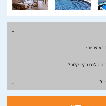
ר אמיתיות?
כים שלכם בקלי קלות?
ים?