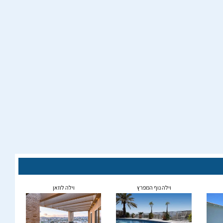
וילה נוף המפרץ
וילה לוזאן