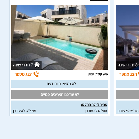
8 חדרי שינה
7 חדרי שינה
הצג מספר
הצג מספר
איש קשר:
יונתן
לא נמצאו חוות דעת
לא עודכנו תאריכים פנויים
מחיר לוילה החל מ:
מצ"ש לא עודכן
סופ"ש לא עודכן
אמצ"ש לא עודכן