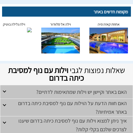
מקומות חדשים באתר
אחוזת קאזה מיה
וילה אל סלוודור
וילה גלילה בוטיק
שאלות נפוצות לגבי
וילות עם נוף למסיבת
כיתה בדרום
האם באתר וקיישן יש וילות שמתאימות לדתיים?
האם חוות הדעת על הוילות עם נוף למסיבת כיתה בדרום
באתר אמיתיות?
איך ניתן למצוא וילות עם נוף למסיבת כיתה בדרום שיענו
לצרכים שלכם בקלי קלות?