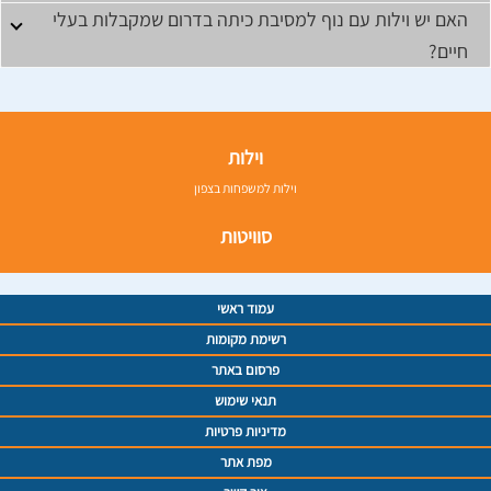
האם יש וילות עם נוף למסיבת כיתה בדרום שמקבלות בעלי
חיים?
וילות
וילות למשפחות בצפון
סוויטות
עמוד ראשי
רשימת מקומות
פרסום באתר
תנאי שימוש
מדיניות פרטיות
מפת אתר