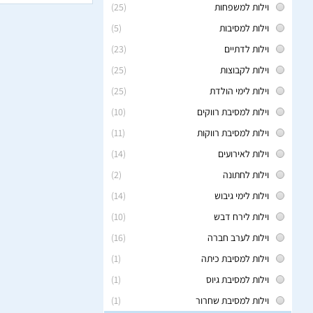
וילות למשפחות
(25)
וילות למסיבות
(5)
וילות לדתיים
(23)
וילות לקבוצות
(25)
וילות לימי הולדת
(25)
וילות למסיבת רווקים
(10)
וילות למסיבת רווקות
(11)
וילות לאירועים
(14)
וילות לחתונה
(2)
וילות לימי גיבוש
(14)
וילות לירח דבש
(10)
וילות לערב חברה
(16)
וילות למסיבת כיתה
(1)
וילות למסיבת גיוס
(1)
וילות למסיבת שחרור
(1)