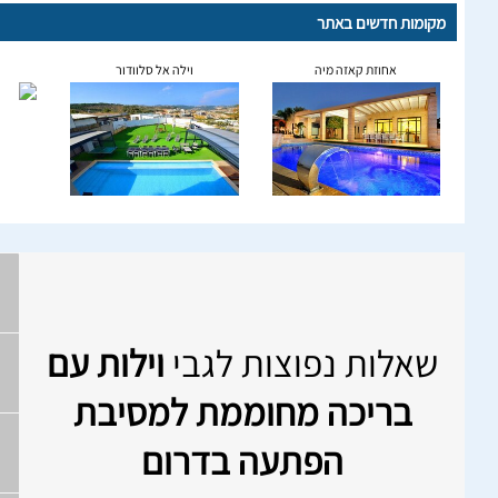
מקומות חדשים באתר
אחוזת קאזה מיה
וילה אל סלוודור
שאלות נפוצות לגבי
וילות עם
בריכה מחוממת למסיבת
הפתעה בדרום