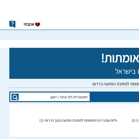
אהבתי
חוממת למסיבת הפתעה בדרום
ה
(1)
וילות עם בריכה מחוממת למסיבת הפתעה בנגב הדרומי
(1)