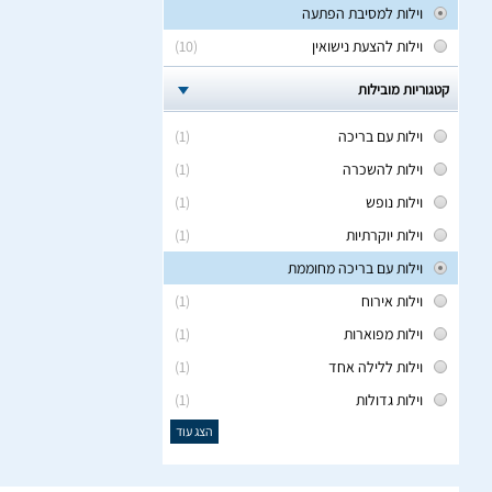
וילות למסיבת הפתעה
וילות להצעת נישואין
(10)
קטגוריות מובילות
וילות עם בריכה
(1)
וילות להשכרה
(1)
וילות נופש
(1)
וילות יוקרתיות
(1)
וילות עם בריכה מחוממת
וילות אירוח
(1)
וילות מפוארות
(1)
וילות ללילה אחד
(1)
וילות גדולות
(1)
הצג עוד