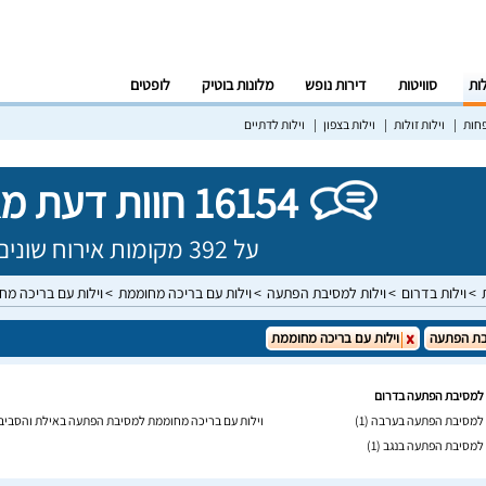
לות
סוויטות
דירות נופש
מלונות בוטיק
לופטים
פחות
וילות זולות
וילות בצפון
וילות לדתיים
16154 חוות דעת מאומתות!
על 392 מקומות אירוח שונים בישראל
וילות בדרום
וילות למסיבת הפתעה
וילות עם בריכה מחוממת
וילות עם בריכה מ
ת הפתעה
וילות עם בריכה מחוממת
 למסיבת הפתעה בדרום
 למסיבת הפתעה בערבה
(1)
וילות עם בריכה מחוממת למסיבת הפתעה באילת והסביב
 למסיבת הפתעה בנגב
(1)