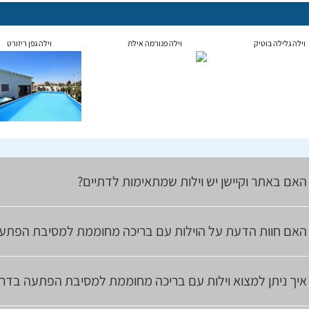
וילה גלילה בוטיק
וילה פנורמה אילת
וילה גפן ריזורט
האם באתר וקיישן יש וילות שמתאימות לדתיים?
האם חוות הדעת על הוילות עם בריכה מחוממת למסיבת הפתעה
איך ניתן למצוא וילות עם בריכה מחוממת למסיבת הפתעה בדרו