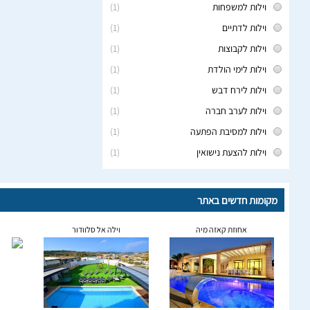
וילות למשפחות
(1)
וילות לדתיים
(1)
וילות לקבוצות
(1)
וילות לימי הולדת
(1)
וילות לירח דבש
(1)
וילות לערב חברה
(1)
וילות למסיבת הפתעה
(1)
וילות להצעת נישואין
(1)
מקומות חדשים באתר
אחוזת קאזה מיה
וילה אל סלוודור