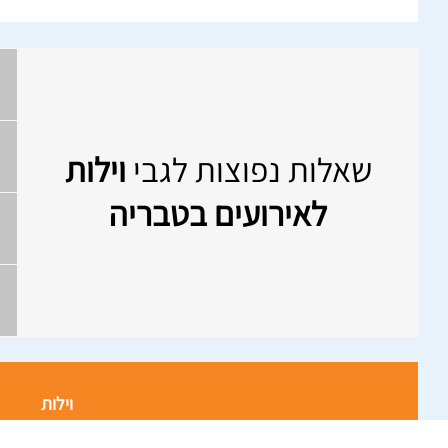
שאלות נפוצות לגבי
וילות
לאירועים בטבריה
וילות
וילות למשפחות ב