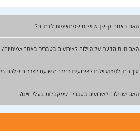
האם באתר וקיישן יש וילות שמתאימות לדתיים?
האם חוות הדעת על הוילות לאירועים בטבריה באתר אמיתיות?
איך ניתן למצוא וילות לאירועים בטבריה שיענו לצרכים שלכם בק
האם יש וילות לאירועים בטבריה שמקבלות בעלי חיים?
צפון