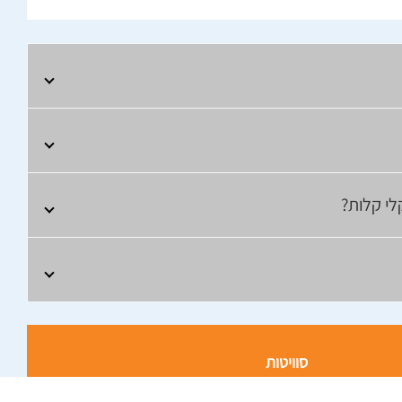
לי קלות?
סוויטות