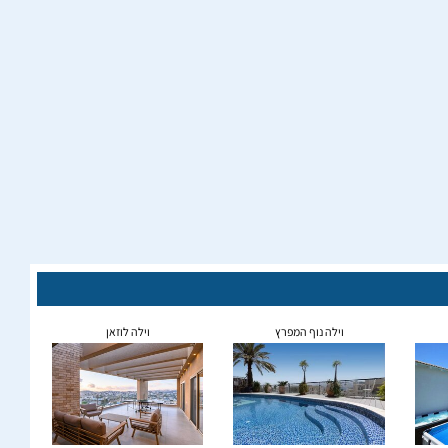
וילה נוף המפרץ
וילה לוזאן