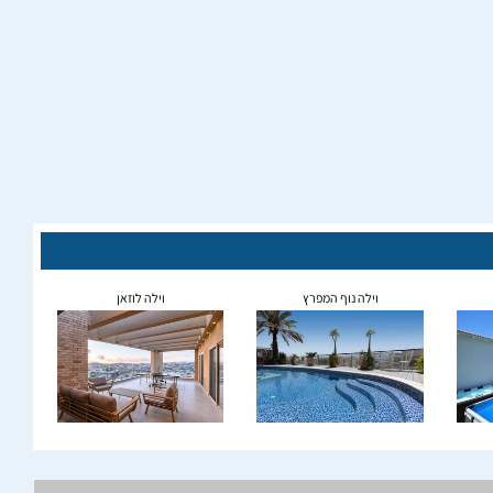
וילה נוף המפרץ
וילה לוזאן