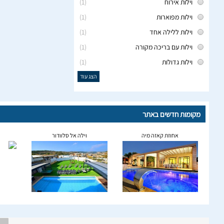
וילות אירוח
(1)
וילות מפוארות
(1)
וילות ללילה אחד
(1)
וילות עם בריכה מקורה
(1)
וילות גדולות
(1)
הצג עוד
מקומות חדשים באתר
אחוזת קאזה מיה
וילה אל סלוודור