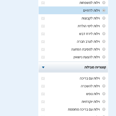
וילות למשפחות
(1)
וילות לדתיים
וילות לקבוצות
(1)
וילות לימי הולדת
(1)
וילות לירח דבש
(1)
וילות לערב חברה
(1)
וילות למסיבת הפתעה
(1)
וילות להצעת נישואין
(1)
קטגוריות מובילות
וילות עם בריכה
(1)
וילות להשכרה
(1)
וילות נופש
(1)
וילות יוקרתיות
(1)
וילות עם בריכה מחוממת
(1)