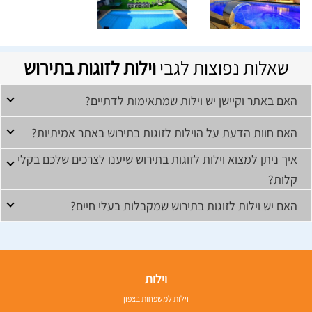
שאלות נפוצות לגבי
וילות לזוגות בתירוש
האם באתר וקיישן יש וילות שמתאימות לדתיים?
האם חוות הדעת על הוילות לזוגות בתירוש באתר אמיתיות?
איך ניתן למצוא וילות לזוגות בתירוש שיענו לצרכים שלכם בקלי
קלות?
האם יש וילות לזוגות בתירוש שמקבלות בעלי חיים?
וילות
וילות למשפחות בצפון