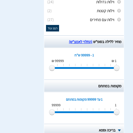
וילות גדולות
(24)
וילות קטנות
(2)
וילות עם מחירים
(27)
הצג עוד
מחיר ללילה בסופ“ש
(החלף לאמצ“ש)
1 - 99999 ש"ח
99999 ₪
1 ₪
מקומות במתחם
1 עד 99999
מקומות במתחם
99999
1
בריכה וספא