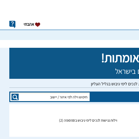
אהבתי
 לנכים לימי גיבוש בגליל העליון
וילות נגישות לנכים לימי גיבוש בספסופה
(2)