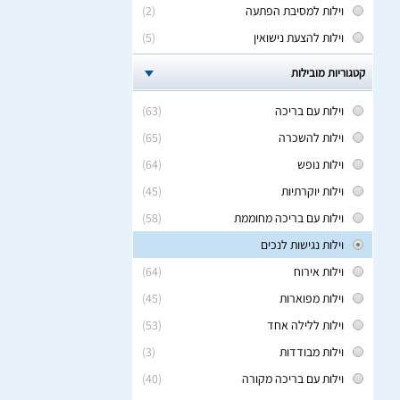
וילות למסיבת הפתעה
(2)
וילות להצעת נישואין
(5)
קטגוריות מובילות
וילות עם בריכה
(63)
וילות להשכרה
(65)
וילות נופש
(64)
וילות יוקרתיות
(45)
וילות עם בריכה מחוממת
(58)
וילות נגישות לנכים
וילות אירוח
(64)
וילות מפוארות
(45)
וילות ללילה אחד
(53)
וילות מבודדות
(3)
וילות עם בריכה מקורה
(40)