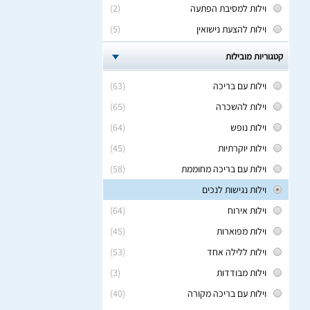
וילות למסיבת הפתעה
(2)
וילות להצעת נישואין
(5)
קטגוריות מובילות
וילות עם בריכה
(63)
וילות להשכרה
(65)
וילות נופש
(64)
וילות יוקרתיות
(45)
וילות עם בריכה מחוממת
(58)
וילות נגישות לנכים
וילות אירוח
(64)
וילות מפוארות
(45)
וילות ללילה אחד
(53)
וילות מבודדות
(3)
וילות עם בריכה מקורה
(40)