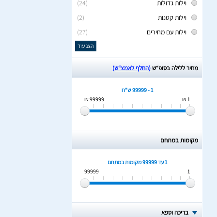
וילות גדולות
(24)
וילות קטנות
(2)
וילות עם מחירים
(27)
הצג עוד
מחיר ללילה בסופ“ש
(החלף לאמצ“ש)
1 - 99999 ש"ח
99999 ₪
1 ₪
מקומות במתחם
1 עד 99999
מקומות במתחם
99999
1
בריכה וספא