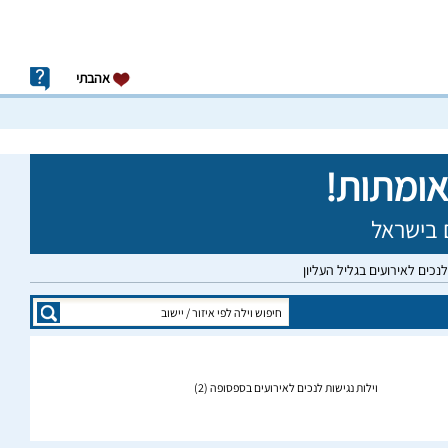
אהבתי
לנכים לאירועים בגליל העליון
וילות נגישות לנכים לאירועים בספסופה
(2)