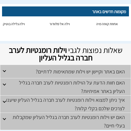
מקומות חדשים באתר
אחוזת קאזה מיה
וילה אל סלוודור
וילה גלילה בוטיק
שאלות נפוצות לגבי
וילות רומנטיות לערב
חברה בגליל העליון
האם באתר וקיישן יש וילות שמתאימות לדתיים?
האם חוות הדעת על הוילות רומנטיות לערב חברה בגליל
העליון באתר אמיתיות?
איך ניתן למצוא וילות רומנטיות לערב חברה בגליל העליון שיענו
לצרכים שלכם בקלי קלות?
האם יש וילות רומנטיות לערב חברה בגליל העליון שמקבלות
בעלי חיים?