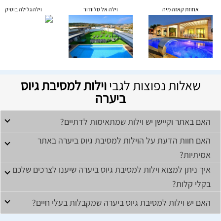
אחוזת קאזה מיה
וילה אל סלוודור
וילה גלילה בוטיק
שאלות נפוצות לגבי
וילות למסיבת גיוס
ביערה
האם באתר וקיישן יש וילות שמתאימות לדתיים?
האם חוות הדעת על הוילות למסיבת גיוס ביערה באתר
אמיתיות?
איך ניתן למצוא וילות למסיבת גיוס ביערה שיענו לצרכים שלכם
בקלי קלות?
האם יש וילות למסיבת גיוס ביערה שמקבלות בעלי חיים?