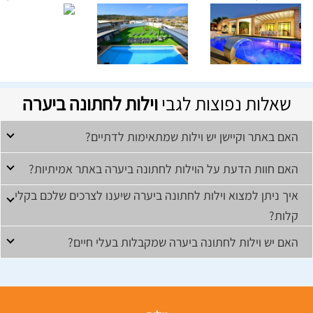
שאלות נפוצות לגבי
וילות לחתונה ביערה
האם באתר וקיישן יש וילות שמתאימות לדתיים?
האם חוות הדעת על הוילות לחתונה ביערה באתר אמיתיות?
איך ניתן למצוא וילות לחתונה ביערה שיענו לצרכים שלכם בקלי
קלות?
האם יש וילות לחתונה ביערה שמקבלות בעלי חיים?