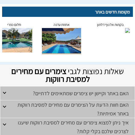
מקומות חדשים באתר
בקתות אל נוף דלתון
אחוזת עדנה
חלום כפרי
שאלות נפוצות לגבי
צימרים עם מחירים
למסיבת רווקות
האם באתר וקיישן יש צימרים שמתאימים לדתיים?
האם חוות הדעת על הצימרים עם מחירים למסיבת רווקות
באתר אמיתיות?
איך ניתן למצוא צימרים עם מחירים למסיבת רווקות שיענו
לצרכים שלכם בקלי קלות?