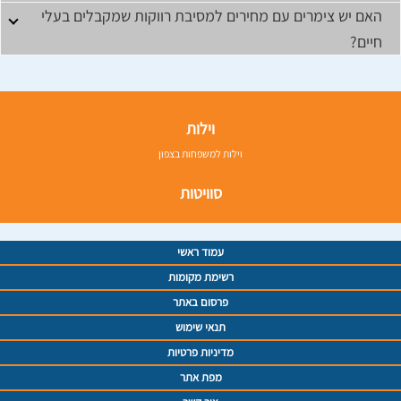
האם יש צימרים עם מחירים למסיבת רווקות שמקבלים בעלי
חיים?
וילות
וילות למשפחות בצפון
סוויטות
עמוד ראשי
רשימת מקומות
פרסום באתר
תנאי שימוש
מדיניות פרטיות
מפת אתר