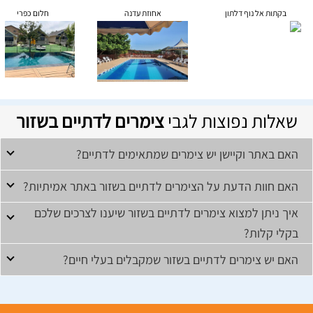
בקתות אל נוף דלתון
אחוזת עדנה
חלום כפרי
שאלות נפוצות לגבי
צימרים לדתיים בשזור
האם באתר וקיישן יש צימרים שמתאימים לדתיים?
האם חוות הדעת על הצימרים לדתיים בשזור באתר אמיתיות?
איך ניתן למצוא צימרים לדתיים בשזור שיענו לצרכים שלכם
בקלי קלות?
האם יש צימרים לדתיים בשזור שמקבלים בעלי חיים?