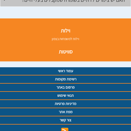
וילות
וילות למשפחות בצפון
סוויטות
עמוד ראשי
רשימת מקומות
פרסום באתר
תנאי שימוש
מדיניות פרטיות
מפת אתר
צור קשר