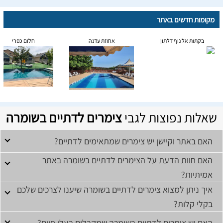
מקומות חדשים באתר
בקתות אל נוף דלתון
אחוזת עדנה
חלום כפרי
שאלות נפוצות לגבי
צימרים לדתיים בשומרה
האם באתר וקיישן יש צימרים שמתאימים לדתיים?
האם חוות הדעת על הצימרים לדתיים בשומרה באתר
אמיתיות?
איך ניתן למצוא צימרים לדתיים בשומרה שיענו לצרכים שלכם
בקלי קלות?
האם יש צימרים לדתיים בשומרה שמקבלים בעלי חיים?