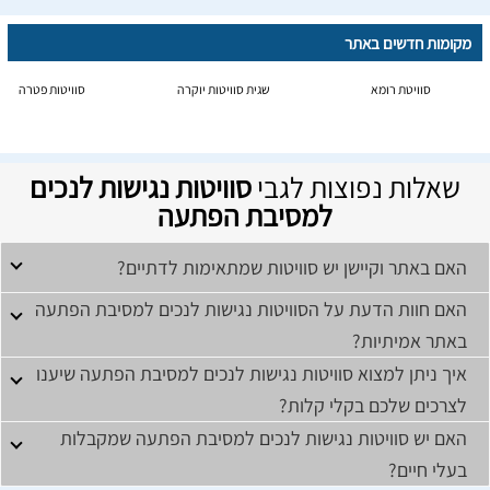
מקומות חדשים באתר
סוויטת רומא
שגית סוויטות יוקרה
סוויטות פטרה
שאלות נפוצות לגבי
סוויטות נגישות לנכים
למסיבת הפתעה
האם באתר וקיישן יש סוויטות שמתאימות לדתיים?
האם חוות הדעת על הסוויטות נגישות לנכים למסיבת הפתעה
באתר אמיתיות?
איך ניתן למצוא סוויטות נגישות לנכים למסיבת הפתעה שיענו
לצרכים שלכם בקלי קלות?
האם יש סוויטות נגישות לנכים למסיבת הפתעה שמקבלות
בעלי חיים?