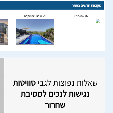
מקומות חדשים באתר
סוויטת רומא
שגית סוויטות יוקרה
שאלות נפוצות לגבי
סוויטות
נגישות לנכים למסיבת
שחרור