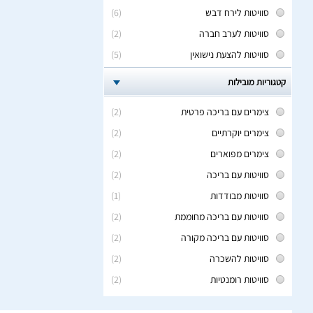
סוויטות לירח דבש
(6)
סוויטות לערב חברה
(2)
סוויטות להצעת נישואין
(5)
קטגוריות מובילות
צימרים עם בריכה פרטית
(2)
צימרים יוקרתיים
(2)
צימרים מפוארים
(2)
סוויטות עם בריכה
(2)
סוויטות מבודדות
(1)
סוויטות עם בריכה מחוממת
(2)
סוויטות עם בריכה מקורה
(2)
סוויטות להשכרה
(2)
סוויטות רומנטיות
(2)