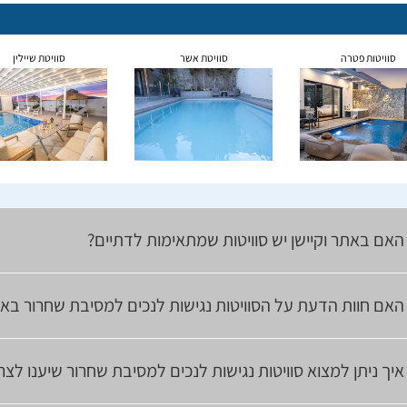
סוויטות פטרה
סוויטת אשר
סוויטת שיילין
האם באתר וקיישן יש סוויטות שמתאימות לדתיים?
האם חוות הדעת על הסוויטות נגישות לנכים למסיבת שחרור בא
איך ניתן למצוא סוויטות נגישות לנכים למסיבת שחרור שיענו לצ