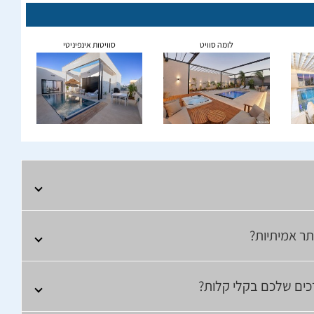
לומה סוויט
סוויטות אינפיניטי
תר אמיתיות?
רכים שלכם בקלי קלות?