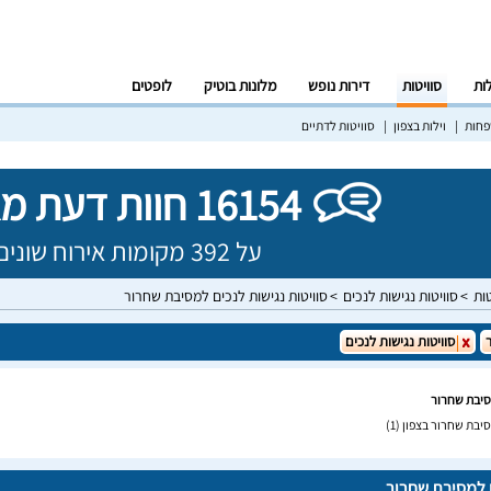
לות
סוויטות
דירות נופש
מלונות בוטיק
לופטים
פחות
וילות בצפון
סוויטות לדתיים
16154 חוות דעת מאומתות!
על 392 מקומות אירוח שונים בישראל
טות
סוויטות נגישות לנכים
סוויטות נגישות לנכים למסיבת שחרור
סוויטות נגישות לנכים
מסיבת שחרור
סיבת שחרור בצפון
(1)
ם למסיבת שחרור