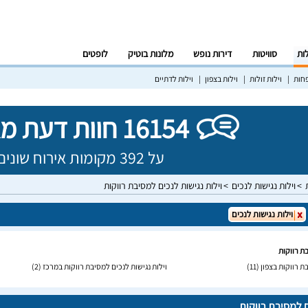
לות
סוויטות
דירות נופש
מלונות בוטיק
לופטים
פחות
וילות זולות
וילות בצפון
וילות לדתיים
16154 חוות דעת מאומתות!
על 392 מקומות אירוח שונים בישראל
וילות נגישות לנכים
וילות נגישות לנכים למסיבת רווקות
וילות נגישות לנכים
בת רווקות
ת רווקות בצפון
(11)
וילות נגישות לנכים למסיבת רווקות במרכז
(2)
ם למסיבת רווקות