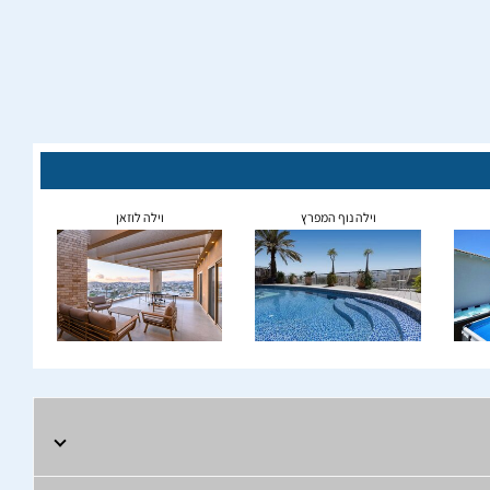
וילה נוף המפרץ
וילה לוזאן