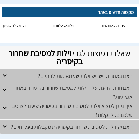
מקומות חדשים באתר
אחוזת קאזה מיה
וילה אל סלוודור
וילה גלילה בוטיק
שאלות נפוצות לגבי
וילות למסיבת שחרור
בקיסריה
האם באתר וקיישן יש וילות שמתאימות לדתיים?
האם חוות הדעת על הוילות למסיבת שחרור בקיסריה באתר
אמיתיות?
איך ניתן למצוא וילות למסיבת שחרור בקיסריה שיענו לצרכים
שלכם בקלי קלות?
האם יש וילות למסיבת שחרור בקיסריה שמקבלות בעלי חיים?