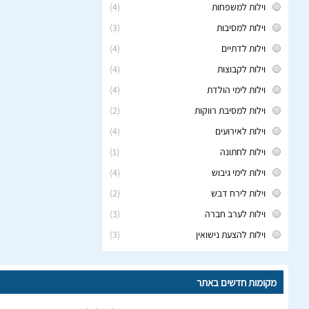
וילות למשפחות
(4)
וילות למסיבות
(3)
וילות לדתיים
(4)
וילות לקבוצות
(4)
וילות לימי הולדת
(4)
וילות למסיבת רווקות
(2)
וילות לאירועים
(4)
וילות לחתונה
(1)
וילות לימי גיבוש
(4)
וילות לירח דבש
(2)
וילות לערב חברה
(3)
וילות להצעת נישואין
(3)
מקומות חדשים באתר