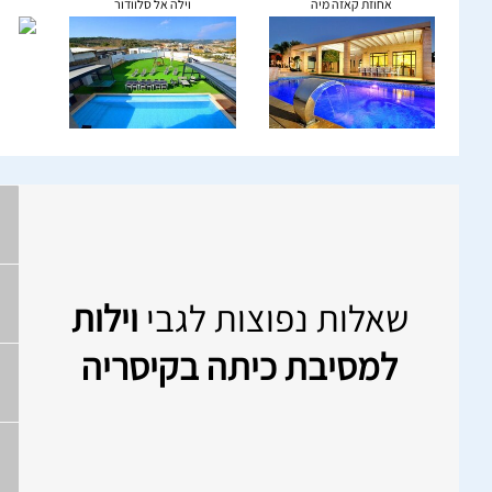
אחוזת קאזה מיה
וילה אל סלוודור
שאלות נפוצות לגבי
וילות
למסיבת כיתה בקיסריה