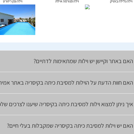
וילה גלילה בוטיק
וילה פנורמה אילת
וילה גפן ריזורט
האם באתר וקיישן יש וילות שמתאימות לדתיים?
האם חוות הדעת על הוילות למסיבת כיתה בקיסריה באתר אמית
איך ניתן למצוא וילות למסיבת כיתה בקיסריה שיענו לצרכים של
האם יש וילות למסיבת כיתה בקיסריה שמקבלות בעלי חיים?