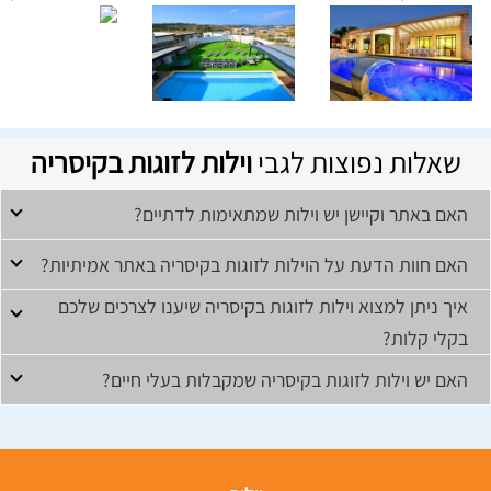
שאלות נפוצות לגבי
וילות לזוגות בקיסריה
האם באתר וקיישן יש וילות שמתאימות לדתיים?
האם חוות הדעת על הוילות לזוגות בקיסריה באתר אמיתיות?
איך ניתן למצוא וילות לזוגות בקיסריה שיענו לצרכים שלכם
בקלי קלות?
האם יש וילות לזוגות בקיסריה שמקבלות בעלי חיים?