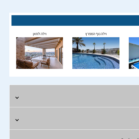
וילה נוף המפרץ
וילה לוזאן