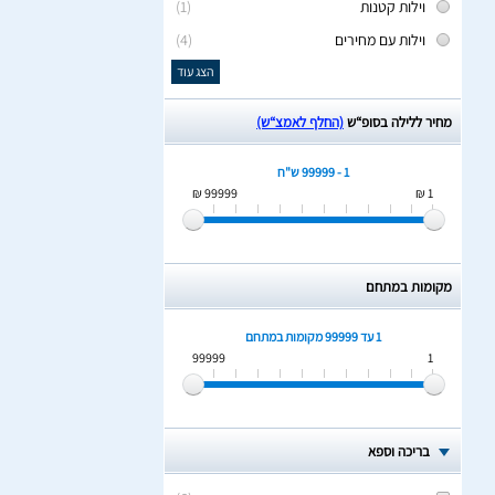
וילות קטנות
(1)
וילות עם מחירים
(4)
הצג עוד
מחיר ללילה בסופ“ש
(החלף לאמצ“ש)
1 - 99999 ש"ח
99999 ₪
1 ₪
מקומות במתחם
1 עד 99999
מקומות במתחם
99999
1
בריכה וספא