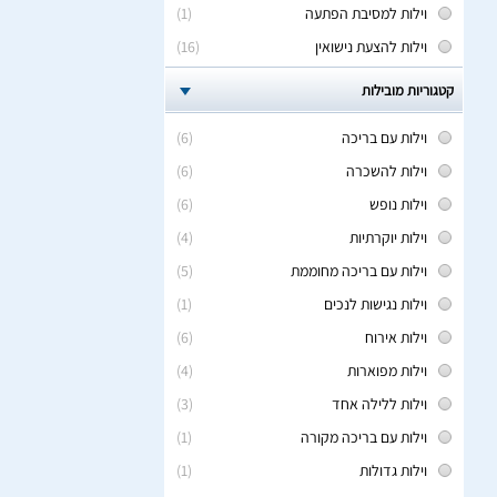
וילות למסיבת הפתעה
(1)
וילות להצעת נישואין
(16)
קטגוריות מובילות
וילות עם בריכה
(6)
וילות להשכרה
(6)
וילות נופש
(6)
וילות יוקרתיות
(4)
וילות עם בריכה מחוממת
(5)
וילות נגישות לנכים
(1)
וילות אירוח
(6)
וילות מפוארות
(4)
וילות ללילה אחד
(3)
וילות עם בריכה מקורה
(1)
וילות גדולות
(1)