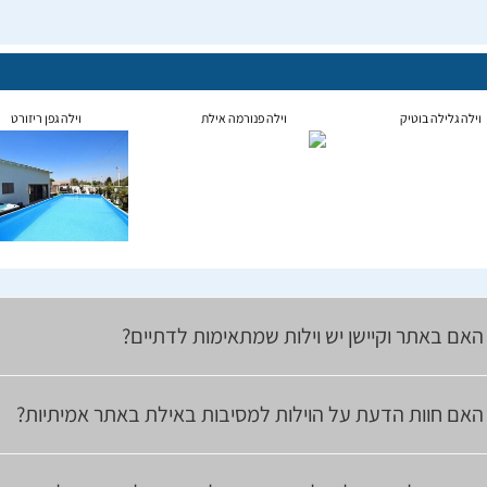
וילה גלילה בוטיק
וילה פנורמה אילת
וילה גפן ריזורט
האם באתר וקיישן יש וילות שמתאימות לדתיים?
האם חוות הדעת על הוילות למסיבות באילת באתר אמיתיות?