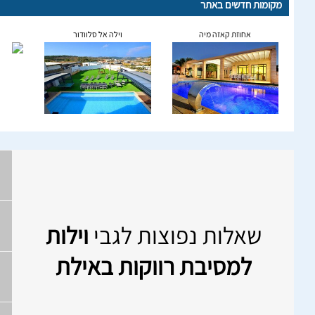
מקומות חדשים באתר
אחוזת קאזה מיה
וילה אל סלוודור
שאלות נפוצות לגבי
וילות
למסיבת רווקות באילת