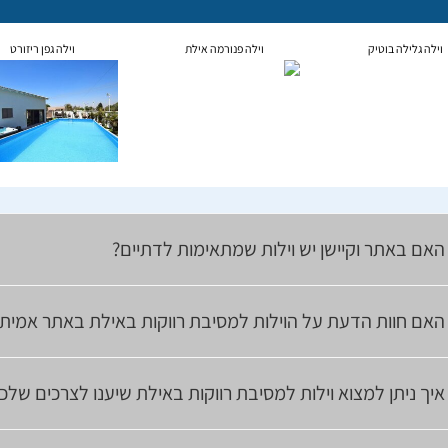
וילה גלילה בוטיק
וילה פנורמה אילת
וילה גפן ריזורט
האם באתר וקיישן יש וילות שמתאימות לדתיים?
האם חוות הדעת על הוילות למסיבת רווקות באילת באתר אמיתי
איך ניתן למצוא וילות למסיבת רווקות באילת שיענו לצרכים שלכ