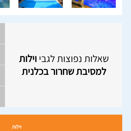
שאלות נפוצות לגבי
וילות
למסיבת שחרור בכלנית
וילות