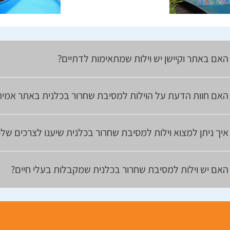
האם באתר וקיישן יש וילות שמתאימות לדתיים?
האם חוות הדעת על הוילות למסיבת שחרור בכלנית באתר אמית
איך ניתן למצוא וילות למסיבת שחרור בכלנית שיענו לצרכים של
האם יש וילות למסיבת שחרור בכלנית שמקבלות בעלי חיים?