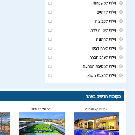
וילות למשפחות
(1)
וילות לדתיים
(1)
וילות לקבוצות
(1)
וילות לימי הולדת
(1)
וילות לחתונה
(1)
וילות לירח דבש
(1)
וילות לערב חברה
(1)
וילות למסיבת הפתעה
(1)
וילות להצעת נישואין
(1)
מקומות חדשים באתר
אחוזת קאזה מיה
וילה אל סלוודור