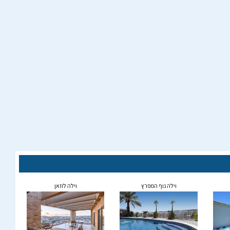
וילה נוף המפרץ
וילה לוזאן