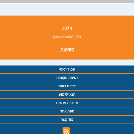
וילות
וילות למשפחות בצפון
סוויטות
עמוד ראשי
רשימת מקומות
פרסום באתר
תנאי שימוש
מדיניות פרטיות
מפת אתר
צור קשר