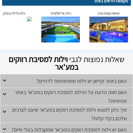
מקומות חדשים באתר
אחוזת קאזה מיה
וילה אל סלוודור
וילה גלילה בוטיק
שאלות נפוצות לגבי
וילות למסיבת רווקים
במע'אר
האם באתר וקיישן יש וילות שמתאימות לדתיים?
האם חוות הדעת על הוילות למסיבת רווקים במע'אר באתר
אמיתיות?
איך ניתן למצוא וילות למסיבת רווקים במע'אר שיענו לצרכים
שלכם בקלי קלות?
האם יש וילות למסיבת רווקים במע'אר שמקבלות בעלי חיים?