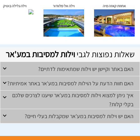
אחוזת קאזה מיה
וילה אל סלוודור
וילה גלילה בוטיק
שאלות נפוצות לגבי
וילות למסיבות במע'אר
האם באתר וקיישן יש וילות שמתאימות לדתיים?
האם חוות הדעת על הוילות למסיבות במע'אר באתר אמיתיות?
איך ניתן למצוא וילות למסיבות במע'אר שיענו לצרכים שלכם
בקלי קלות?
האם יש וילות למסיבות במע'אר שמקבלות בעלי חיים?