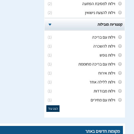
וילות למסיבת הפתעה
(2)
וילות להצעת נישואין
(2)
קטגוריות מובילות
וילות עם בריכה
(1)
וילות להשכרה
(1)
וילות נופש
(1)
וילות עם בריכה מחוממת
(1)
וילות אירוח
(1)
וילות ללילה אחד
(1)
וילות מבודדות
(1)
וילות עם מחירים
(1)
הצג עוד
מקומות חדשים באתר