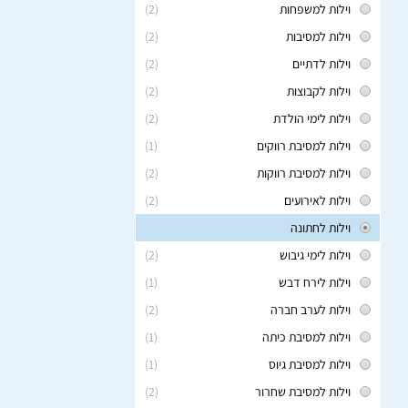
וילות למשפחות
(2)
וילות למסיבות
(2)
וילות לדתיים
(2)
וילות לקבוצות
(2)
וילות לימי הולדת
(2)
וילות למסיבת רווקים
(1)
וילות למסיבת רווקות
(2)
וילות לאירועים
(2)
וילות לחתונה
וילות לימי גיבוש
(2)
וילות לירח דבש
(1)
וילות לערב חברה
(2)
וילות למסיבת כיתה
(1)
וילות למסיבת גיוס
(1)
וילות למסיבת שחרור
(2)