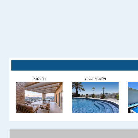
וילה נוף המפרץ
וילה לוזאן