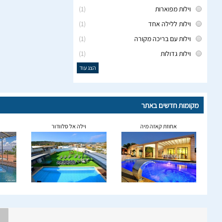
וילות מפוארות
(1)
וילות ללילה אחד
(1)
וילות עם בריכה מקורה
(1)
וילות גדולות
(1)
הצג עוד
מקומות חדשים באתר
אחוזת קאזה מיה
וילה אל סלוודור