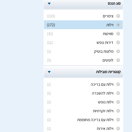
סוג הנכס
צימרים
(133)
וילות
(172)
סוויטות
(31)
דירות נופש
(11)
מלונות בוטיק
(1)
לופטים
(5)
קטגוריות מובילות
וילות עם בריכה
(1)
וילות להשכרה
(1)
וילות נופש
(1)
וילות יוקרתיות
(1)
וילות עם בריכה מחוממת
(1)
וילות אירוח
(1)