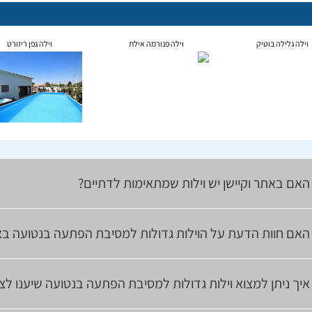
וילה גלילה בוטיק
וילה פנורמה אילת
וילה גפן ריזורט
האם באתר וקיישן יש וילות שמתאימות לדתיים?
האם חוות הדעת על הוילות גדולות למסיבת הפתעה בנטועה בא
איך ניתן למצוא וילות גדולות למסיבת הפתעה בנטועה שיענו ל