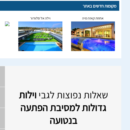
מקומות חדשים באתר
אחוזת קאזה מיה
וילה אל סלוודור
שאלות נפוצות לגבי
וילות
גדולות למסיבת הפתעה
בנטועה