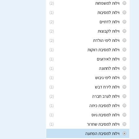
וילות למשפחות
(2)
וילות למסיבות
(1)
וילות לדתיים
(2)
וילות לקבוצות
(2)
וילות לימי הולדת
(2)
וילות למסיבת רווקות
(1)
וילות לאירועים
(1)
וילות לחתונה
(1)
וילות לימי גיבוש
(1)
וילות לירח דבש
(1)
וילות לערב חברה
(2)
וילות למסיבת כיתה
(1)
וילות למסיבת גיוס
(1)
וילות למסיבת שחרור
(1)
וילות למסיבת הפתעה