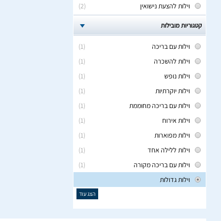
וילות להצעת נישואין
(2)
קטגוריות מובילות
וילות עם בריכה
(1)
וילות להשכרה
(1)
וילות נופש
(1)
וילות יוקרתיות
(1)
וילות עם בריכה מחוממת
(1)
וילות אירוח
(1)
וילות מפוארות
(1)
וילות ללילה אחד
(1)
וילות עם בריכה מקורה
(1)
וילות גדולות
הצג עוד