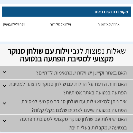
מקומות חדשים באתר
אחוזת קאזה מיה
וילה אל סלוודור
וילה גלילה בוטיק
שאלות נפוצות לגבי
וילות עם שולחן סנוקר
מקצועי למסיבת הפתעה בנטועה
האם באתר וקיישן יש וילות שמתאימות לדתיים?
האם חוות הדעת על הוילות עם שולחן סנוקר מקצועי למסיבת
הפתעה בנטועה באתר אמיתיות?
איך ניתן למצוא וילות עם שולחן סנוקר מקצועי למסיבת
הפתעה בנטועה שיענו לצרכים שלכם בקלי קלות?
האם יש וילות עם שולחן סנוקר מקצועי למסיבת הפתעה
בנטועה שמקבלות בעלי חיים?