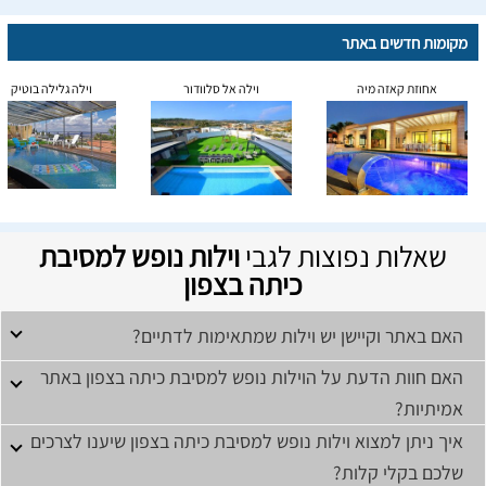
מקומות חדשים באתר
אחוזת קאזה מיה
וילה אל סלוודור
וילה גלילה בוטיק
שאלות נפוצות לגבי
וילות נופש למסיבת
כיתה בצפון
האם באתר וקיישן יש וילות שמתאימות לדתיים?
האם חוות הדעת על הוילות נופש למסיבת כיתה בצפון באתר
אמיתיות?
איך ניתן למצוא וילות נופש למסיבת כיתה בצפון שיענו לצרכים
שלכם בקלי קלות?